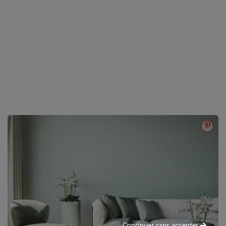
Continuer sans accepter