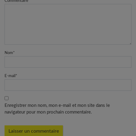
Commentaire
Nom
*
E-mail
*
Enregistrer mon nom, mon e-mail et mon site dans le
navigateur pour mon prochain commentaire.