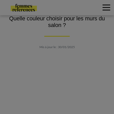
Quelle couleur choisir pour les murs du
salon ?
Mis à jour le : 30/01/2025