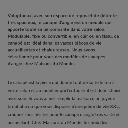
Voluptueux, avec son espace de repos et de détente
très spacieux, le canapé d’angle est un meuble qui
apporte toute sa personnalité dans votre salon.
Modulable, fixe ou convertible, en cuir ou en tissu, ce
canapé est idéal dans les vastes pièces de vie
accueillantes et chaleureuses. Nous avons
sélectionné pour vous des modèles de canapés
d’angle chez Maisons du Monde.
Le canapé est la pièce qui donne tout de suite le ton à
votre salon et au mobilier qui l’entoure, il est donc choisi
avec soin. Si vous aimez remplir la maison d’un joyeux
brouhaha ou que vous disposez d’une
pièce de vie XXL
,
craquez sans hésiter pour le canapé d’angle très vaste et
accueillant. Chez Maisons du Monde, le choix des