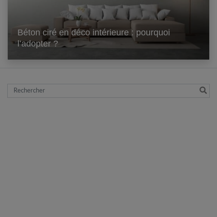
Béton ciré en déco intérieure : pourquoi
l’adopter ?
Rechercher