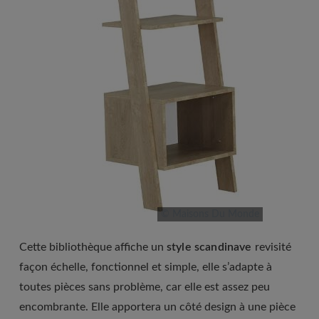
© Maisons Du Monde
Cette bibliothèque affiche un
style scandinave
revisité
façon échelle, fonctionnel et simple, elle s’adapte à
toutes pièces sans problème, car elle est assez peu
encombrante. Elle apportera un côté design à une pièce