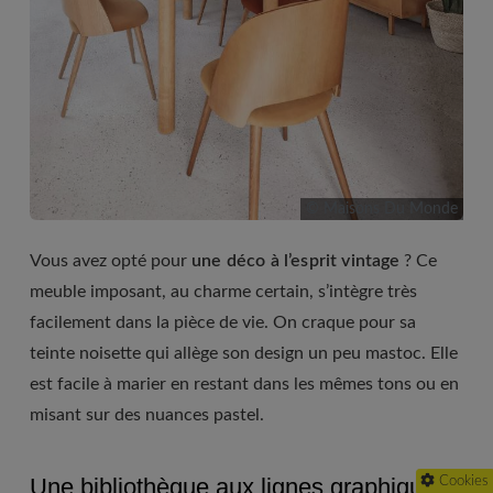
© Maisons Du Monde
Vous avez opté pour
une déco à l’esprit vintage
? Ce
meuble imposant, au charme certain, s’intègre très
facilement dans la pièce de vie. On craque pour sa
teinte noisette qui allège son design un peu mastoc. Elle
est facile à marier en restant dans les mêmes tons ou en
misant sur des nuances pastel.
Une bibliothèque aux lignes graphiques
Cookies