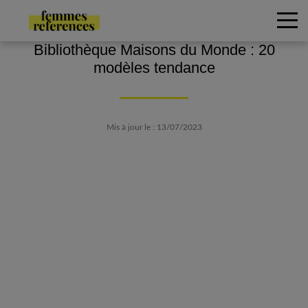
Bibliothèque Maisons du Monde : 20
modèles tendance
Mis à jour le : 13/07/2023