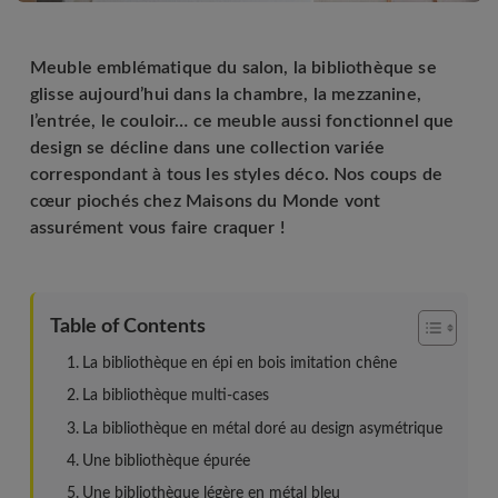
Meuble emblématique du salon, la bibliothèque se
glisse aujourd’hui dans la chambre, la mezzanine,
l’entrée, le couloir… ce meuble aussi fonctionnel que
design se décline dans une collection variée
correspondant à tous les styles déco. Nos coups de
cœur piochés chez Maisons du Monde vont
assurément vous faire craquer !
Table of Contents
La bibliothèque en épi en bois imitation chêne
La bibliothèque multi-cases
La bibliothèque en métal doré au design asymétrique
Une bibliothèque épurée
Une bibliothèque légère en métal bleu