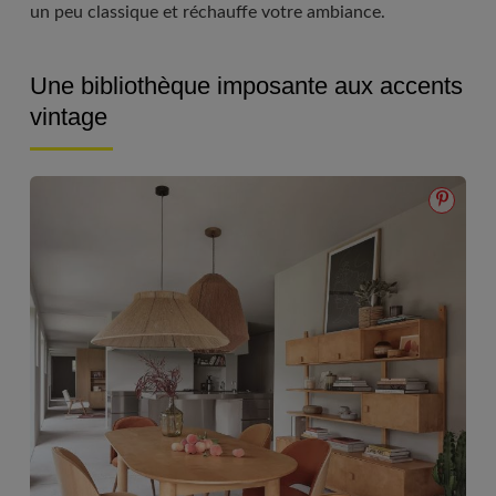
un peu classique et réchauffe votre ambiance.
Une bibliothèque imposante aux accents
vintage