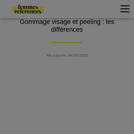
Gommage visage et peeling : les
différences
Mis à jour le : 04/05/2023