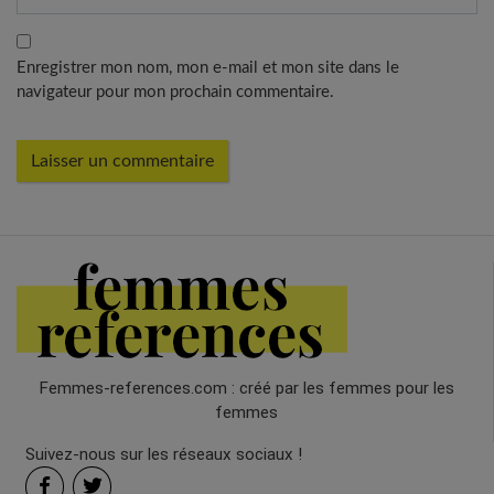
Enregistrer mon nom, mon e-mail et mon site dans le
navigateur pour mon prochain commentaire.
Femmes-references.com : créé par les femmes pour les
femmes
Suivez-nous sur les réseaux sociaux !