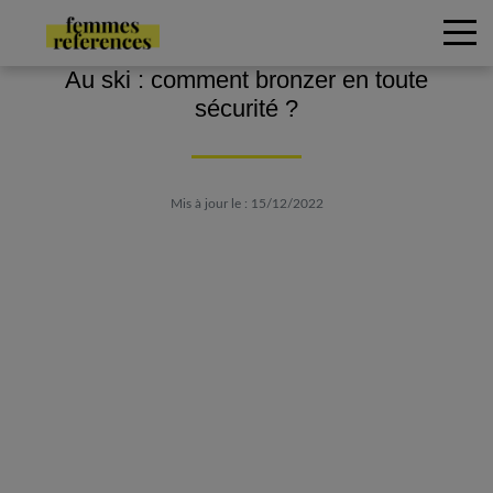
Au ski : comment bronzer en toute
sécurité ?
Mis à jour le : 15/12/2022