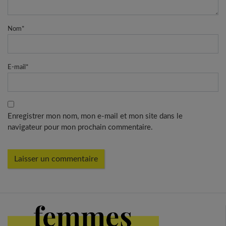
Nom
*
E-mail
*
Enregistrer mon nom, mon e-mail et mon site dans le
navigateur pour mon prochain commentaire.