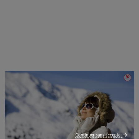
Continuer sans accepter