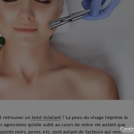
t retrouver un
teint éclatant
? La peau du visage imprime le
 agressions qu’elle subit au cours de notre vie autant que
Contin
 points noirs, pores, etc. sont autant de facteurs qui vont