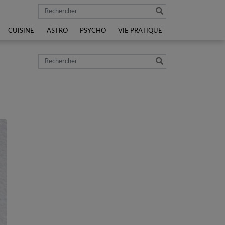
Rechercher
CUISINE
ASTRO
PSYCHO
VIE PRATIQUE
e
Rechercher