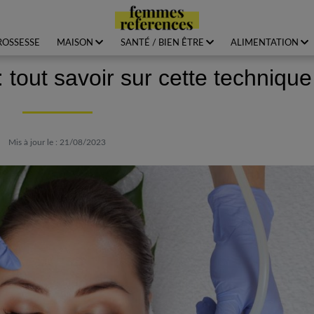
ROSSESSE
MAISON
SANTÉ / BIEN ÊTRE
ALIMENTATION
 tout savoir sur cette techniqu
Mis à jour le : 21/08/2023