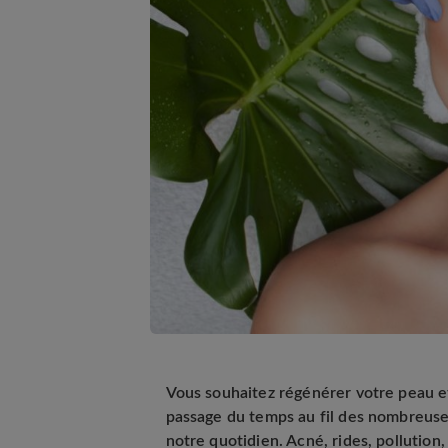
Vous souhaitez régénérer votre peau e
passage du temps au fil des nombreuses
notre quotidien. Acné, rides, pollution,