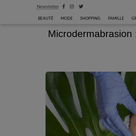
Newsletter
BEAUTÉ
MODE
SHOPPING
FAMILLE
G
Microdermabrasion :