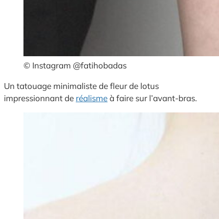
© Instagram @fatihobadas
Un tatouage minimaliste de fleur de lotus
impressionnant de
réalisme
à faire sur l’avant-bras.