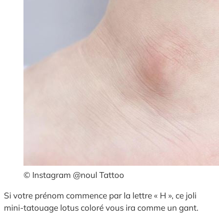
© Instagram @noul Tattoo
Si votre prénom commence par la lettre « H », ce joli
mini-tatouage lotus coloré vous ira comme un gant.