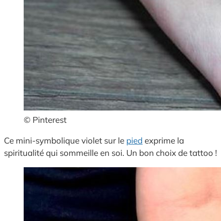
© Pinterest
Ce mini-symbolique violet sur le
pied
exprime la
spiritualité qui sommeille en soi. Un bon choix de tattoo !