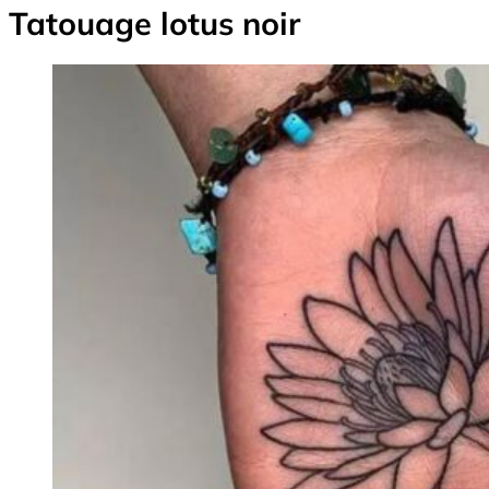
Tatouage lotus noir