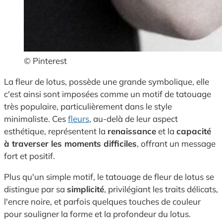
© Pinterest
La fleur de lotus, possède une grande symbolique, elle
c'est ainsi sont imposées comme un motif de tatouage
très populaire, particulièrement dans le style
minimaliste. Ces
fleurs
, au-delà de leur aspect
esthétique, représentent la
renaissance
et la
capacité
à traverser les moments difficiles
, offrant un message
fort et positif.
Plus qu'un simple motif, le tatouage de fleur de lotus se
distingue par sa
simplicité
, privilégiant les traits délicats,
l'encre noire, et parfois quelques touches de couleur
pour souligner la forme et la profondeur du lotus.