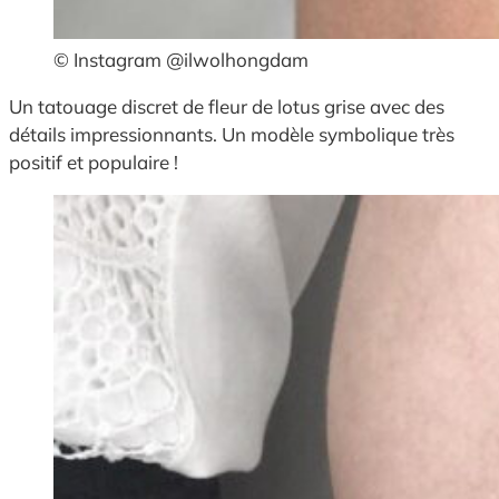
© Instagram @ilwolhongdam
Un tatouage discret de fleur de lotus grise avec des
détails impressionnants. Un modèle symbolique très
positif et populaire !