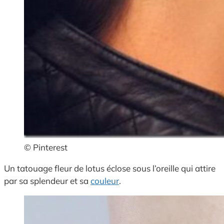
© Pinterest
Un tatouage fleur de lotus éclose sous l’oreille qui attire
par sa splendeur et sa
couleur
.