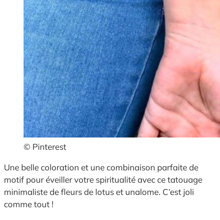
© Pinterest
Une belle coloration et une combinaison parfaite de
motif pour éveiller votre spiritualité avec ce tatouage
minimaliste de fleurs de lotus et unalome. C’est joli
comme tout !