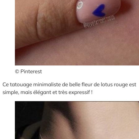
© Pinterest
Ce tatouage minimaliste de belle fleur de lotus rouge est
simple, mais élégant et très expressif !