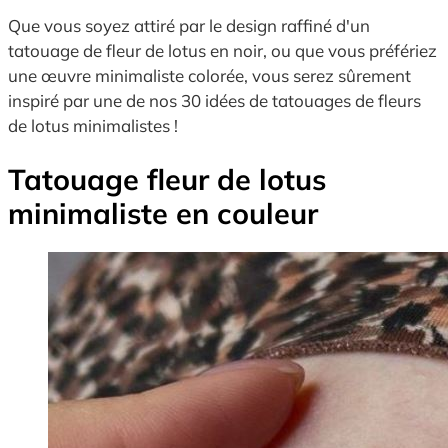
Que vous soyez attiré par le design raffiné d'un
tatouage de fleur de lotus en noir, ou que vous préfériez
une œuvre minimaliste colorée, vous serez sûrement
inspiré par une de nos 30 idées de tatouages de fleurs
de lotus minimalistes !
Tatouage fleur de lotus
minimaliste en couleur