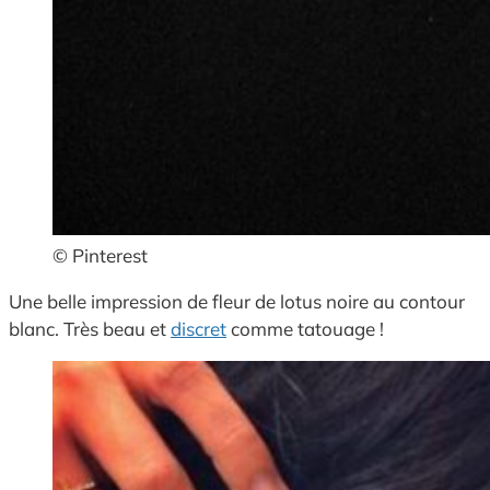
© Pinterest
Une belle impression de fleur de lotus noire au contour
blanc. Très beau et
discret
comme tatouage !