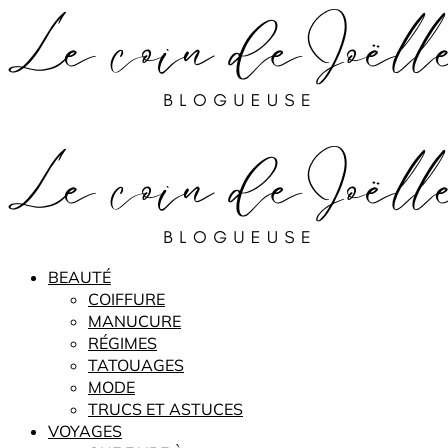
BEAUTÉ
COIFFURE
MANUCURE
RÉGIMES
TATOUAGES
MODE
TRUCS ET ASTUCES
VOYAGES