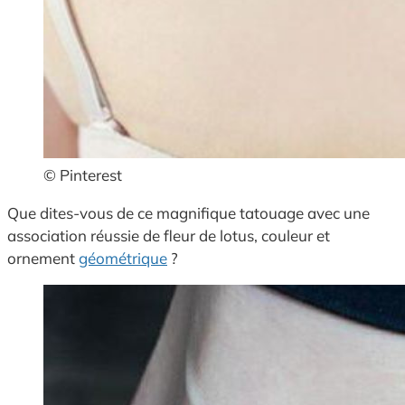
© Pinterest
Que dites-vous de ce magnifique tatouage avec une
association réussie de fleur de lotus, couleur et
ornement
géométrique
?