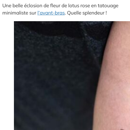
Une belle éclosion de fleur de lotus rose en tatouage
minimaliste sur
l’avant-bras
. Quelle splendeur !