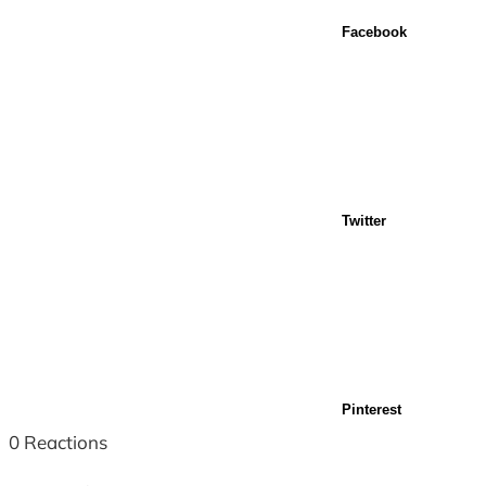
Facebook
Twitter
Pinterest
0
Reactions