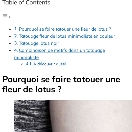
Table of Contents
Pourquoi se faire tatouer une fleur de lotus ?
Tatouage fleur de lotus minimaliste en couleur
Tatouage lotus noir
Combinaison de motifs dans un tatouage
minimaliste
À découvrir aussi
Pourquoi se faire tatouer une
fleur de lotus ?