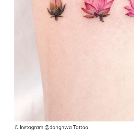
© Instagram @donghwa Tattoo