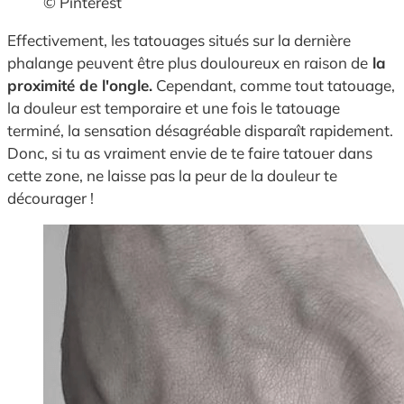
© Pinterest
Effectivement, les tatouages situés sur la dernière
phalange peuvent être plus douloureux en raison de
la
proximité de l'ongle.
Cependant, comme tout tatouage,
la douleur est temporaire et une fois le tatouage
terminé, la sensation désagréable disparaît rapidement.
Donc, si tu as vraiment envie de te faire tatouer dans
cette zone, ne laisse pas la peur de la douleur te
décourager !