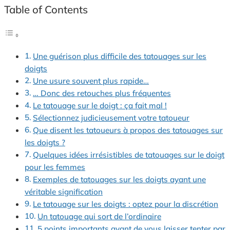
Table of Contents
Une guérison plus difficile des tatouages sur les
doigts
Une usure souvent plus rapide…
… Donc des retouches plus fréquentes
Le tatouage sur le doigt : ça fait mal !
Sélectionnez judicieusement votre tatoueur
Que disent les tatoueurs à propos des tatouages sur
les doigts ?
Quelques idées irrésistibles de tatouages sur le doigt
pour les femmes
Exemples de tatouages sur les doigts ayant une
véritable signification
Le tatouage sur les doigts : optez pour la discrétion
Un tatouage qui sort de l’ordinaire
5 points importants avant de vous laisser tenter par