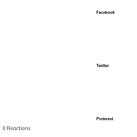
Facebook
Twitter
Pinterest
0
Reactions