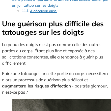
un joli tattoo sur les doigts
À découvrir aussi
Une guérison plus difficile des
tatouages sur les doigts
La peau des doigts n'est pas comme celle des autres
parties du corps. Étant plus fine et exposée à des
sollicitations constantes, elle a tendance à guérir plus
difficilement.
Faire une tatouage sur cette partie du corps nécessitera
alors un processus de guérison plus délicat et
augmentera les risques d'infection
- pas très glamour,
n'est-ce pas ?