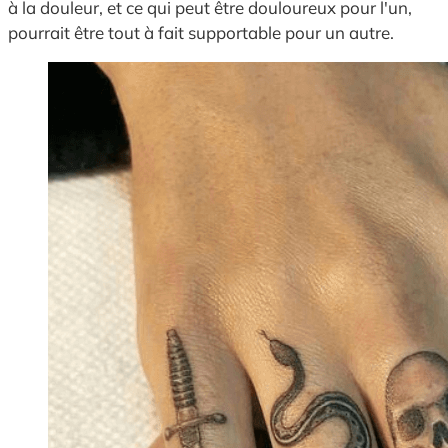
à la douleur, et ce qui peut être douloureux pour l'un,
pourrait être tout à fait supportable pour un autre.