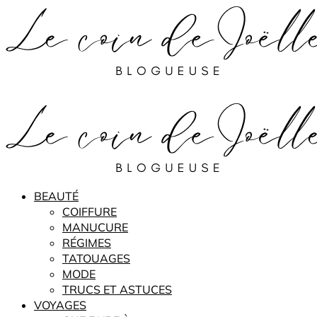
BEAUTÉ
COIFFURE
MANUCURE
RÉGIMES
TATOUAGES
MODE
TRUCS ET ASTUCES
VOYAGES