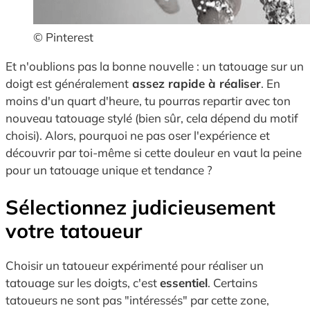
© Pinterest
Et n'oublions pas la bonne nouvelle : un tatouage sur un
doigt est généralement
assez rapide à réaliser
. En
moins d'un quart d'heure, tu pourras repartir avec ton
nouveau tatouage stylé (bien sûr, cela dépend du motif
choisi). Alors, pourquoi ne pas oser l'expérience et
découvrir par toi-même si cette douleur en vaut la peine
pour un tatouage unique et tendance ?
Sélectionnez judicieusement
votre tatoueur
Choisir un tatoueur expérimenté pour réaliser un
tatouage sur les doigts, c'est
essentiel
. Certains
tatoueurs ne sont pas "intéressés" par cette zone,