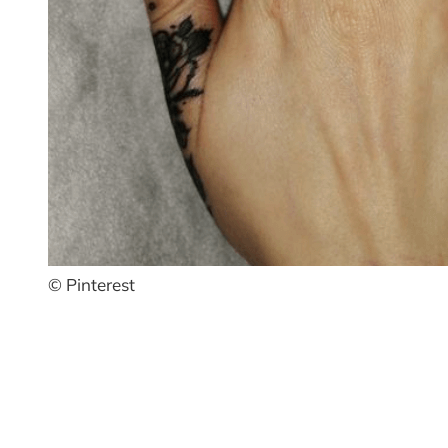
© Pinterest