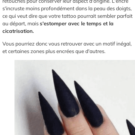
retouches pour conserver leur aspect d'origine. L'encre
s'incruste moins profondément dans la peau des doigts,
ce qui veut dire que votre tattoo pourrait sembler parfait
au départ, mais
s'estomper avec le temps et la
cicatrisation.
Vous pourriez donc vous retrouver avec un motif inégal,
et certaines zones plus encrées que d'autres.