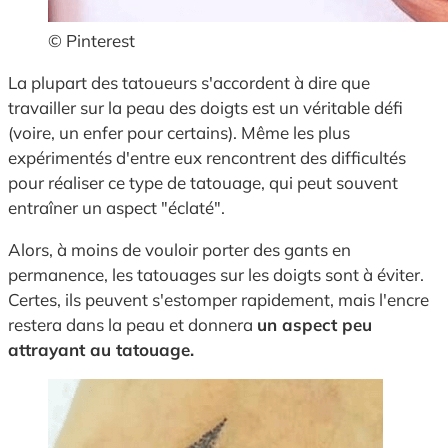
© Pinterest
La plupart des tatoueurs s'accordent à dire que
travailler sur la peau des doigts est un véritable défi
(voire, un enfer pour certains). Même les plus
expérimentés d'entre eux rencontrent des difficultés
pour réaliser ce type de tatouage, qui peut souvent
entraîner un aspect "éclaté".
Alors, à moins de vouloir porter des gants en
permanence, les tatouages sur les doigts sont à éviter.
Certes, ils peuvent s'estomper rapidement, mais l'encre
restera dans la peau et donnera
un aspect peu
attrayant au tatouage.