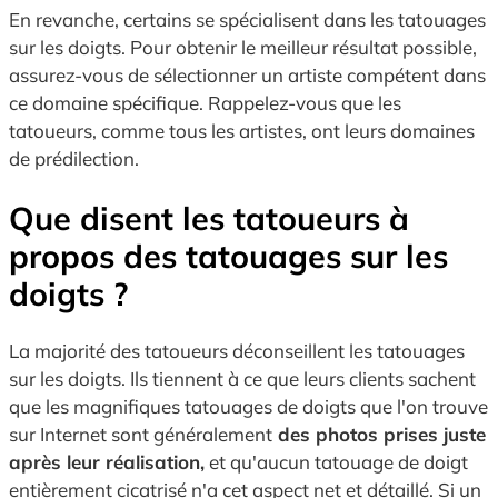
En revanche, certains se spécialisent dans les tatouages
sur les doigts. Pour obtenir le meilleur résultat possible,
assurez-vous de sélectionner un artiste compétent dans
ce domaine spécifique. Rappelez-vous que les
tatoueurs, comme tous les artistes, ont leurs domaines
de prédilection.
Que disent les tatoueurs à
propos des tatouages sur les
doigts ?
La majorité des tatoueurs déconseillent les tatouages
sur les doigts. Ils tiennent à ce que leurs clients sachent
que les magnifiques tatouages de doigts que l'on trouve
sur Internet sont généralement
des photos prises juste
après leur réalisation,
et qu'aucun tatouage de doigt
entièrement cicatrisé n'a cet aspect net et détaillé. Si un