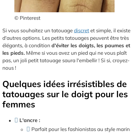
© Pinterest
Si vous souhaitez un tatouage
discret
et simple, il existe
d'autres options. Les petits tatouages peuvent être très
élégants, à condition
d'éviter les doigts, les paumes et
les pieds.
Même si vous avez un pied qui ne vous plaît
pas, un joli petit tatouage saura l'embellir ! Si si, croyez-
nous !
Quelques idées irrésistibles de
tatouages sur le doigt pour les
femmes
L'ancre :
Parfait pour les fashionistas au style marin