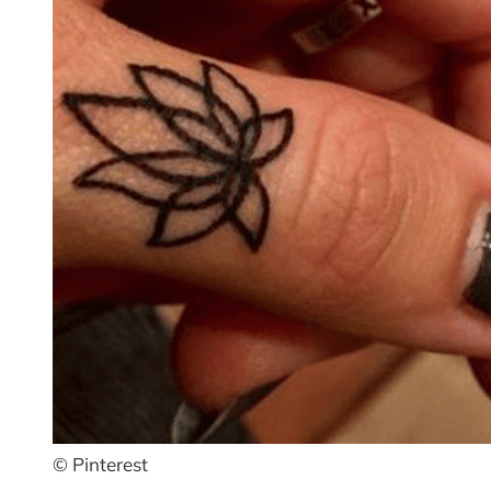
© Pinterest