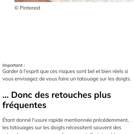
© Pinterest
Important :
Garder à l'esprit que ces risques sont bel et bien réels si
vous envisagez de vous faire un tatouage sur les doigts.
... Donc des retouches plus
fréquentes
Étant donné l'usure rapide mentionnée précédemment,
les tatouages sur les doigts nécessitent souvent des