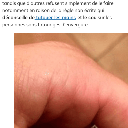
tandis que d'autres refusent simplement de le faire,
notamment en raison de la règle non écrite qui
déconseille de
tatouer les mains
et le cou
sur les
personnes sans tatouages d'envergure.