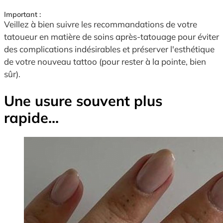
Important :
Veillez à bien suivre les recommandations de votre
tatoueur en matière de soins après-tatouage pour éviter
des complications indésirables et préserver l'esthétique
de votre nouveau tattoo (pour rester à la pointe, bien
sûr).
Une usure souvent plus
rapide...