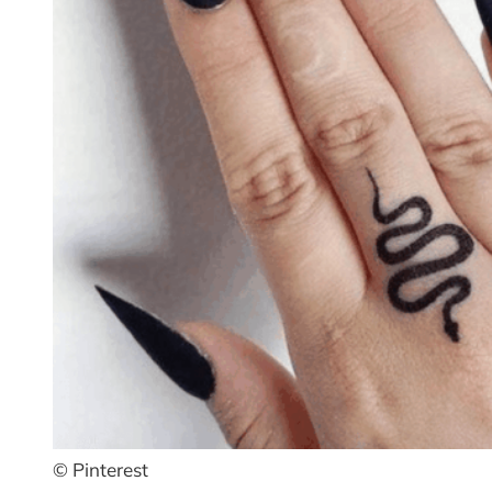
© Pinterest