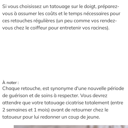
Si vous choisissez un tatouage sur le doigt, préparez-
vous à assumer les coûts et le temps nécessaires pour
ces retouches régulières (un peu comme vos rendez-
vous chez le coiffeur pour entretenir vos racines).
À noter :
Chaque retouche, est synonyme d'une nouvelle période
de guérison et de soins à respecter. Vous devrez
attendre que votre tatouage cicatrise totalement (entre
2 semaines et 1 mois) avant de retourner chez le
tatoueur pour lui redonner un coup de jeune.