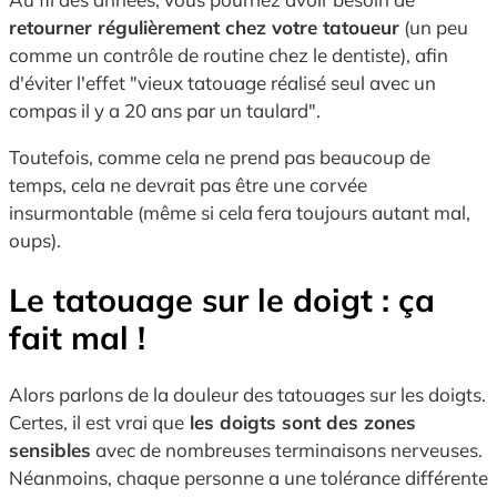
retourner régulièrement chez votre tatoueur
(un peu
comme un contrôle de routine chez le dentiste), afin
d'éviter l'effet "vieux tatouage réalisé seul avec un
compas il y a 20 ans par un taulard".
Toutefois, comme cela ne prend pas beaucoup de
temps, cela ne devrait pas être une corvée
insurmontable (même si cela fera toujours autant mal,
oups).
Le tatouage sur le doigt : ça
fait mal !
Alors parlons de la douleur des tatouages sur les doigts.
Certes, il est vrai que
les doigts sont des zones
sensibles
avec de nombreuses terminaisons nerveuses.
Néanmoins, chaque personne a une tolérance différente