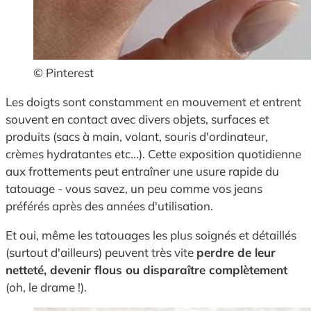
© Pinterest
Les doigts sont constamment en mouvement et entrent
souvent en contact avec divers objets, surfaces et
produits (sacs à main, volant, souris d'ordinateur,
crèmes hydratantes etc...). Cette exposition quotidienne
aux frottements peut entraîner une usure rapide du
tatouage - vous savez, un peu comme vos jeans
préférés après des années d'utilisation.
Et oui, même les tatouages les plus soignés et détaillés
(surtout d'ailleurs) peuvent très vite
perdre de leur
netteté, devenir flous ou disparaître complètement
(oh, le drame !).