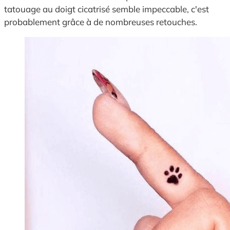
tatouage au doigt cicatrisé semble impeccable, c'est
probablement grâce à de nombreuses retouches.