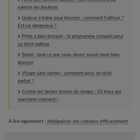
vaincre les boutons
Graisse à traire pour bronzer : comment l'utiliser ?
Est-ce dangereux ?
Prête à bien bronzer : le programme complet pour
un teint radieux
Soleil : tout ce que vous devez savoir pour bien
bronzer
Visage sans taches : comment avoir un teint
parfait ?
Contre les taches brunes du visage : 10 trucs qui
marchent vraiment !
À lire également :
désépaissir ses cheveux efficacement
.