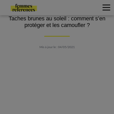
Taches brunes au soleil : comment s’en
protéger et les camoufler ?
Mis à jour le : 04/05/2021