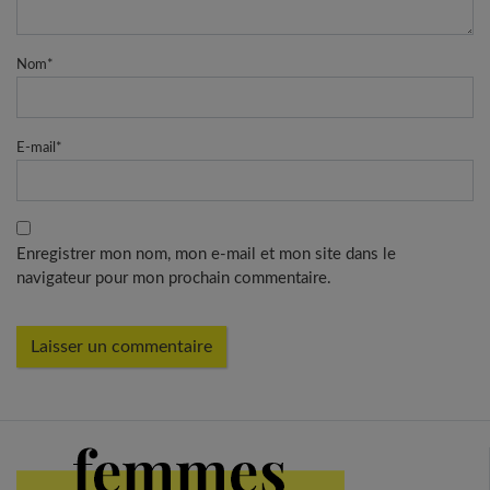
Nom
*
E-mail
*
Enregistrer mon nom, mon e-mail et mon site dans le
navigateur pour mon prochain commentaire.