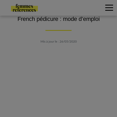
French pédicure : mode d’emploi
Mis à jour le : 26/05/2020