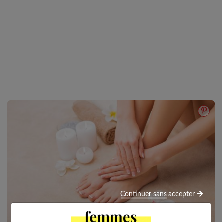
Continuer sans accepter