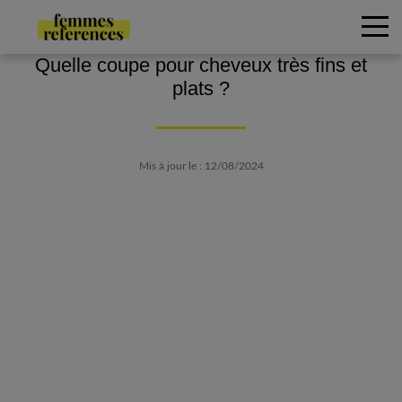
Quelle coupe pour cheveux très fins et
plats ?
Mis à jour le : 12/08/2024