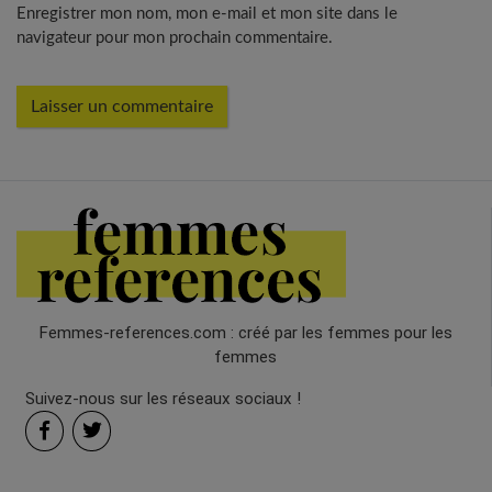
Enregistrer mon nom, mon e-mail et mon site dans le
navigateur pour mon prochain commentaire.
Femmes-references.com : créé par les femmes pour les
femmes
Suivez-nous sur les réseaux sociaux !