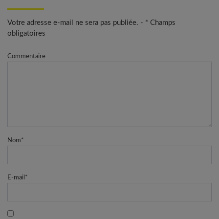
Votre adresse e-mail ne sera pas publiée. - * Champs
obligatoires
Commentaire
Nom
*
E-mail
*