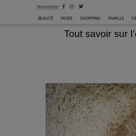
Newsletter
BEAUTÉ
MODE
SHOPPING
FAMILLE
G
Tout savoir sur l