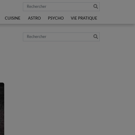
Rechercher
CUISINE
ASTRO
PSYCHO
VIE PRATIQUE
Rechercher