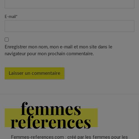
E-mail
*
Enregistrer mon nom, mon e-mail et mon site dans le
navigateur pour mon prochain commentaire.
Femmes-references.com : créé par les femmes pour les