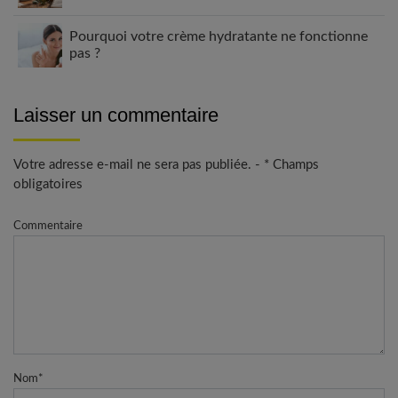
Pourquoi votre crème hydratante ne fonctionne
pas ?
Laisser un commentaire
Votre adresse e-mail ne sera pas publiée. - * Champs
obligatoires
Commentaire
Nom
*