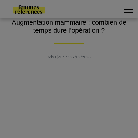
Augmentation mammaire : combien de
temps dure l’opération ?
Mis à jour le : 27/02/2023