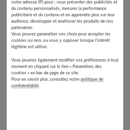
votre adresse IP) pour : vous présenter des publicités et
Le prix
du contenu personnalisés, mesurer la performance
Est-ce dangereux ?
publicitaire et du contenu et en apprendre plus sur leur
audience, développer et améliorer les produits de nos
partenaires.
Vous pouvez paramétrer vos choix pour accepter les
Qu’est-ce qu’un aligneur dentaire ?
cookies ou non, ou vous y opposer lorsque l’intérêt
légitime est utilisé.
Utilisé en orthodontie, l’aligneur dentaire propose une
Vous pourrez également modifier vos préférences à tout
alternative aux traditionnels appareils dentaires avec
moment en cliquant sur le lien « Paramètres des
bagues
qu’il faut resserrer régulièrement et qui
cookies » en bas de page de ce site.
Pour en savoir plus, consultez notre
politique de
demandent un suivi astreignant et compliqué pour une
confidentialité
.
personne qui travaille et qui est déjà très occupée.
L’aligneur se présente sous la forme d’une
gouttière
invisible
et il est généralement proposé aux adultes qui
veulent
retrouver un joli sourire
avec des dents bien
droites.