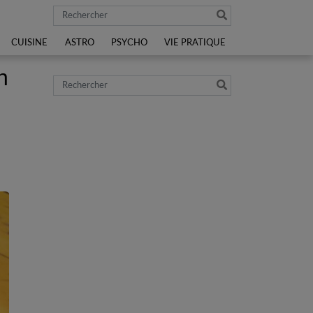
Rechercher
CUISINE
ASTRO
PSYCHO
VIE PRATIQUE
n
Rechercher