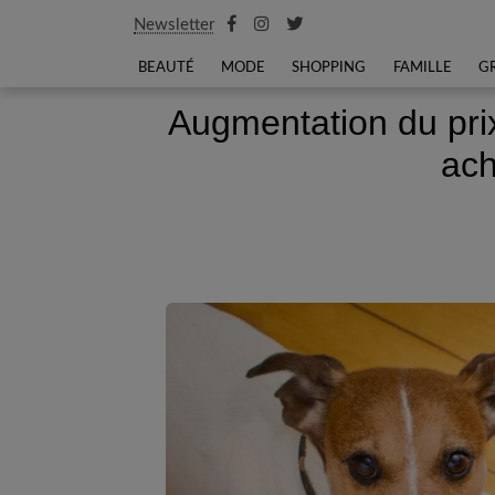
Newsletter
BEAUTÉ
MODE
SHOPPING
FAMILLE
G
Augmentation du pri
ach