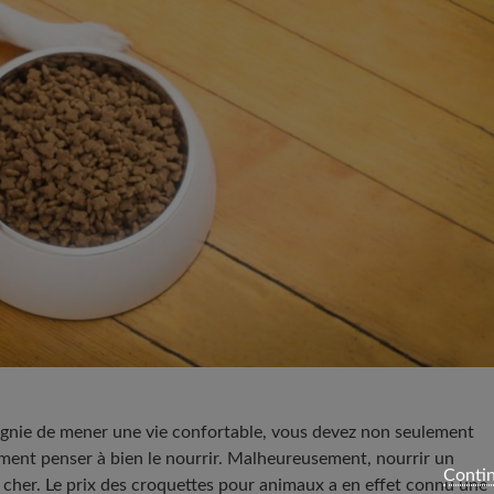
gnie de mener une vie confortable, vous devez non seulement
ment penser à bien le nourrir. Malheureusement, nourrir un
Contin
 cher. Le prix des croquettes pour animaux a en effet connu une