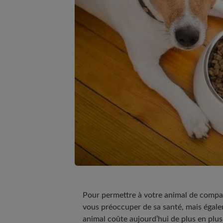
Pour permettre à votre animal de compa
vous préoccuper de sa santé, mais égale
animal coûte aujourd’hui de plus en plus