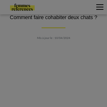
Comment faire cohabiter deux chats ?
Mis à jour le : 10/04/2024