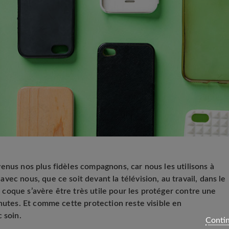
enus nos plus fidèles compagnons, car nous les utilisons à
ec nous, que ce soit devant la télévision, au travail, dans le
la coque s’avère être très utile pour les protéger contre une
chutes. Et comme cette protection reste visible en
 soin.
Contin