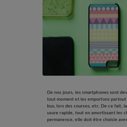
De nos jours, les smartphones sont dev
tout moment et les emportons partout av
bus, lors des courses, etc. De ce fait, 
usure rapide, tout en amortissant les 
permanence, elle doit être choisie avec