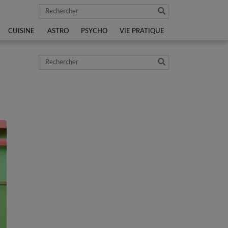
Rechercher
CUISINE
ASTRO
PSYCHO
VIE PRATIQUE
Rechercher