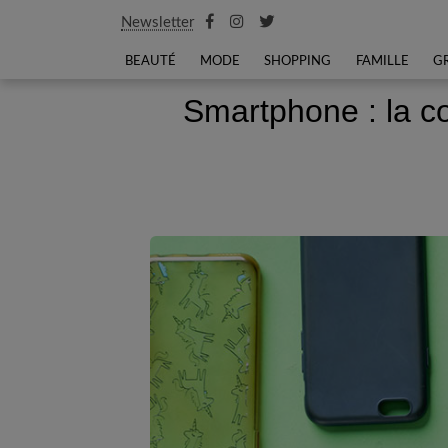
Newsletter
BEAUTÉ
MODE
SHOPPING
FAMILLE
G
Smartphone : la co