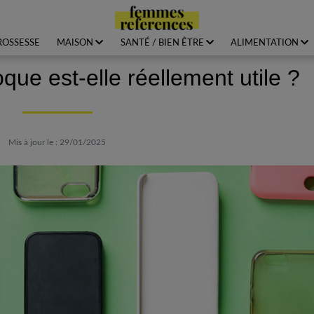
ROSSESSE
MAISON
SANTÉ / BIEN ÊTRE
ALIMENTATION
que est-elle réellement utile ?
Mis à jour le : 29/01/2025