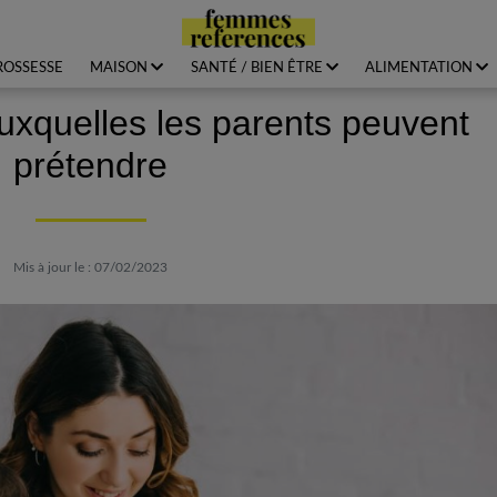
ROSSESSE
MAISON
SANTÉ / BIEN ÊTRE
ALIMENTATION
auxquelles les parents peuvent
prétendre
Mis à jour le : 07/02/2023