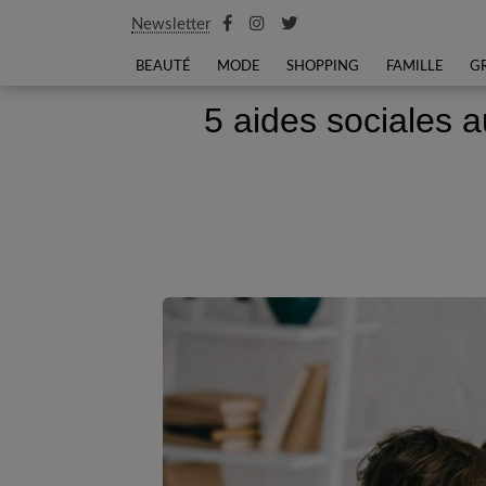
Newsletter
BEAUTÉ
MODE
SHOPPING
FAMILLE
G
5 aides sociales 