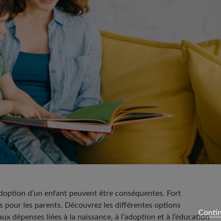
’adoption d’un enfant peuvent être conséquentes. Fort
es pour les parents. Découvrez les différentes options
Contin
aux dépenses liées à la naissance, à l’adoption et à l’éducation