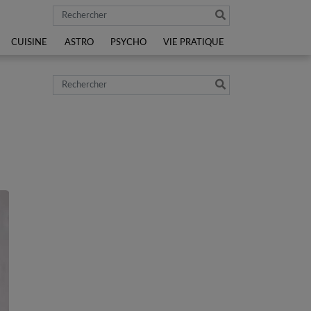
Rechercher
CUISINE
ASTRO
PSYCHO
VIE PRATIQUE
Rechercher