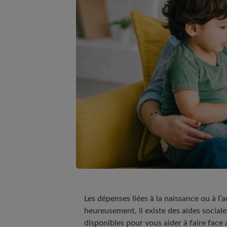
Les dépenses liées à la naissance ou à l
heureusement, il existe des aides social
disponibles pour vous aider à faire face 