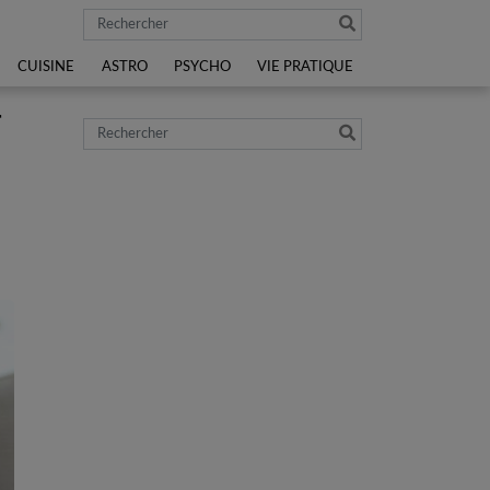
Rechercher
CUISINE
ASTRO
PSYCHO
VIE PRATIQUE
r
Rechercher