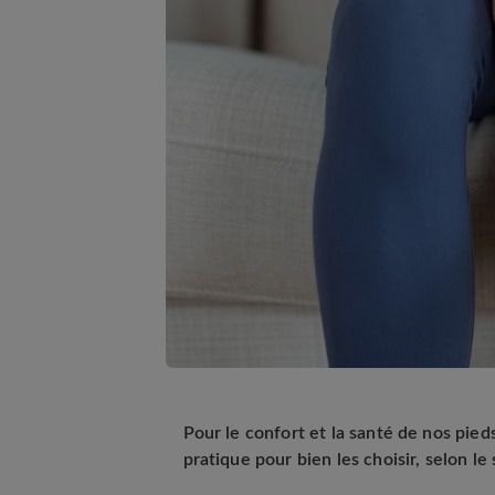
Pour le confort et la santé de nos pied
pratique pour bien les choisir, selon le