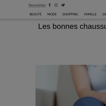
Newsletter
BEAUTÉ
MODE
SHOPPING
FAMILLE
G
Les bonnes chaussu