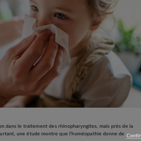
on dans le traitement des rhinopharyngites, mais près de la
ourtant, une étude montre que l’homéopathie donne de
Contin