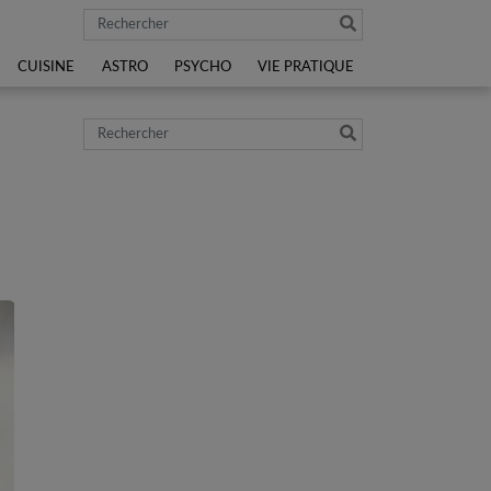
Rechercher
CUISINE
ASTRO
PSYCHO
VIE PRATIQUE
Rechercher