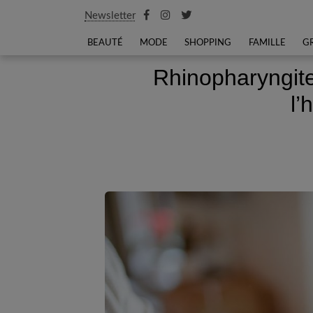
Newsletter
BEAUTÉ
MODE
SHOPPING
FAMILLE
G
Rhinopharyngite
l’