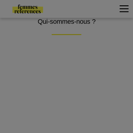
Qui-sommes-nous ?