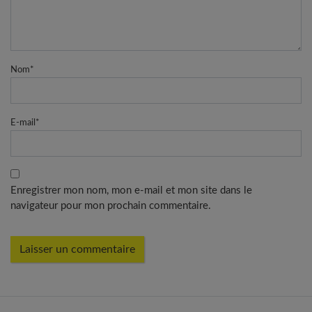
Nom
*
E-mail
*
Enregistrer mon nom, mon e-mail et mon site dans le
navigateur pour mon prochain commentaire.