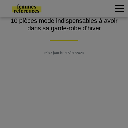
10 pièces mode indispensables à avoir
dans sa garde-robe d’hiver
Mis à jour le : 17/01/2024