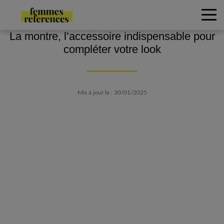
La montre, l’accessoire indispensable pour
compléter votre look
Mis à jour le : 30/01/2025