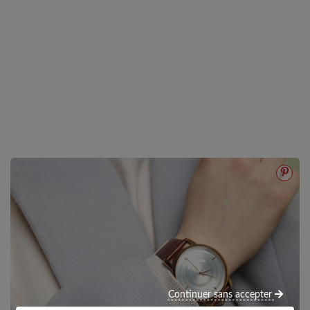
Continuer sans accepter