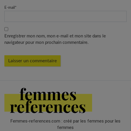
E-mail
*
Enregistrer mon nom, mon e-mail et mon site dans le
navigateur pour mon prochain commentaire.
Femmes-references.com : créé par les femmes pour les
femmes