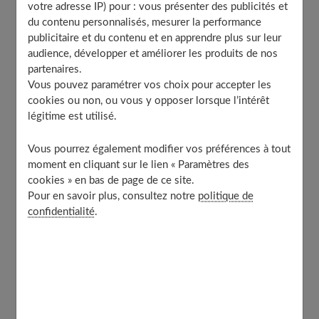
votre adresse IP) pour : vous présenter des publicités et
Absorption optimale et sécurité renforcée
du contenu personnalisés, mesurer la performance
publicitaire et du contenu et en apprendre plus sur leur
Comment choisir son maillot de bain menstruel ?
audience, développer et améliorer les produits de nos
Identifier ses besoins personnels
partenaires.
Vérifier les matériaux et les tailles
Vous pouvez paramétrer vos choix pour accepter les
cookies ou non, ou vous y opposer lorsque l’intérêt
Entretien et durabilité
légitime est utilisé.
Précautions d’usage
Séchage et stockage
Vous pourrez également modifier vos préférences à tout
Questions fréquentes
moment en cliquant sur le lien « Paramètres des
cookies » en bas de page de ce site.
À découvrir aussi
Pour en savoir plus, consultez notre
politique de
confidentialité
.
Qu’est-ce qu’un maillot de bain
menstruel ?
Un
maillot de bain menstruel
est une pièce