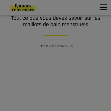
Tout ce que vous devez savoir sur les
maillots de bain menstruels
Mis à jour le : 12/02/2025