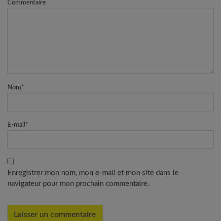
Commentaire
Nom
*
E-mail
*
Enregistrer mon nom, mon e-mail et mon site dans le
navigateur pour mon prochain commentaire.