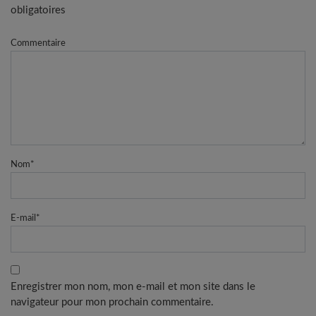
obligatoires
Commentaire
Nom
*
E-mail
*
Enregistrer mon nom, mon e-mail et mon site dans le
navigateur pour mon prochain commentaire.