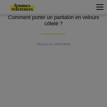
Comment porter un pantalon en velours
côtelé ?
Mis à jour le : 06/05/2024