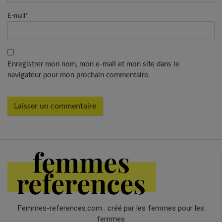
E-mail
*
Enregistrer mon nom, mon e-mail et mon site dans le
navigateur pour mon prochain commentaire.
Femmes-references.com : créé par les femmes pour les
femmes