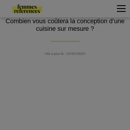
Combien vous coûtera la conception d’une
cuisine sur mesure ?
Mis à jour le : 12/05/2023