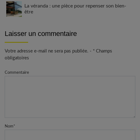
La véranda : une pièce pour repenser son bien-
être
Laisser un commentaire
Votre adresse e-mail ne sera pas publiée. - * Champs
obligatoires
Commentaire
Nom
*