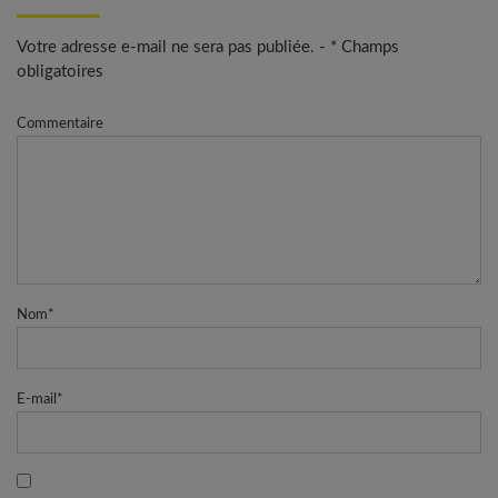
Votre adresse e-mail ne sera pas publiée. - * Champs
obligatoires
Commentaire
Nom
*
E-mail
*