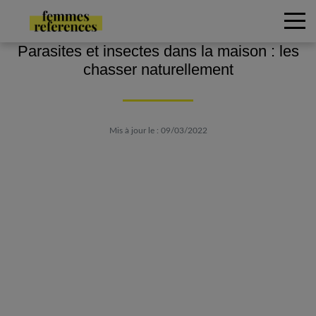
Parasites et insectes dans la maison : les
chasser naturellement
Mis à jour le : 09/03/2022