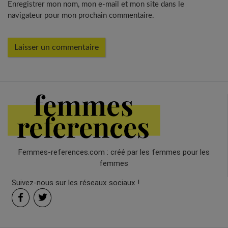
Enregistrer mon nom, mon e-mail et mon site dans le
navigateur pour mon prochain commentaire.
Femmes-references.com : créé par les femmes pour les
femmes
Suivez-nous sur les réseaux sociaux !