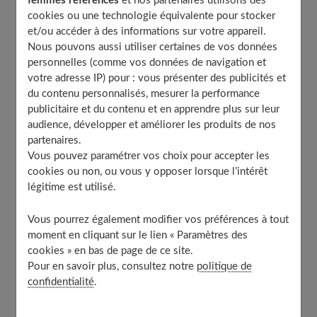
femmes références
et nos partenaires utilisons des
cookies ou une technologie équivalente pour stocker
Intégrez des accessoires emblématiques de Harry
et/ou accéder à des informations sur votre appareil.
Potter pour une immersion totale
Nous pouvons aussi utiliser certaines de vos données
Des couleurs et des matériaux inspirés des maisons
personnelles (comme vos données de navigation et
de Poudlard
votre adresse IP) pour : vous présenter des publicités et
Créez une bibliothèque enchantée avec des éditions
du contenu personnalisés, mesurer la performance
spéciales des livres
publicitaire et du contenu et en apprendre plus sur leur
audience, développer et améliorer les produits de nos
L’utilisation de l’éclairage pour recréer l’atmosphère
mystérieuse de la forêt interdite
partenaires.
Vous pouvez paramétrer vos choix pour accepter les
Ajoutez un coin douillet avec des coussins et des
cookies ou non, ou vous y opposer lorsque l’intérêt
plaids aux couleurs de votre maison préférée
légitime est utilisé.
Vous pourrez également modifier vos préférences à tout
Intégrez des accessoires emblématiques
moment en cliquant sur le lien « Paramètres des
de Harry Potter pour une immersion
cookies » en bas de page de ce site.
Pour en savoir plus, consultez notre
politique de
totale
confidentialité
.
Commencez par
des répliques de baguettes