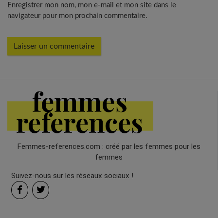
Enregistrer mon nom, mon e-mail et mon site dans le
navigateur pour mon prochain commentaire.
Femmes-references.com : créé par les femmes pour les
femmes
Suivez-nous sur les réseaux sociaux !