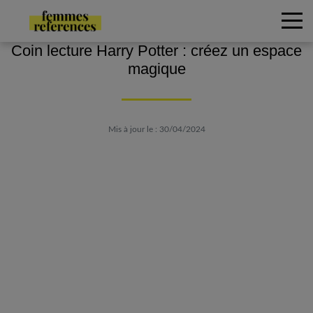
Coin lecture Harry Potter : créez un espace
magique
Mis à jour le : 30/04/2024