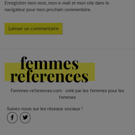
Enregistrer mon nom, mon e-mail et mon site dans le
navigateur pour mon prochain commentaire.
Femmes-references.com : créé par les femmes pour les
femmes
Suivez-nous sur les réseaux sociaux !