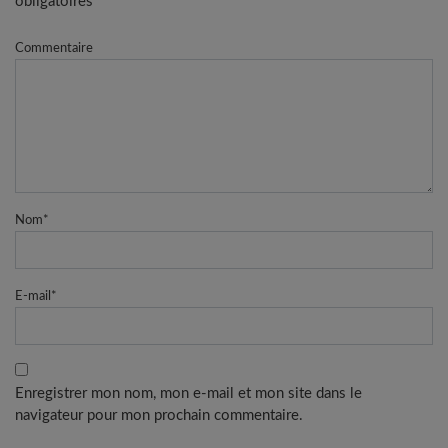
obligatoires
Commentaire
Nom
*
E-mail
*
Enregistrer mon nom, mon e-mail et mon site dans le
navigateur pour mon prochain commentaire.