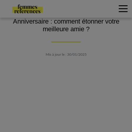
Anniversaire : comment étonner votre
meilleure amie ?
Mis à jour le : 30/01/2025