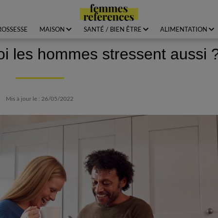
ROSSESSE
MAISON
SANTÉ / BIEN ÊTRE
ALIMENTATION
i les hommes stressent aussi 
Mis à jour le : 26/05/2022