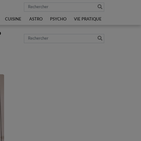
Rechercher
CUISINE
ASTRO
PSYCHO
VIE PRATIQUE
?
Rechercher