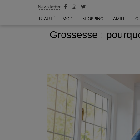
Newsletter
BEAUTÉ
MODE
SHOPPING
FAMILLE
G
Grossesse : pourquo