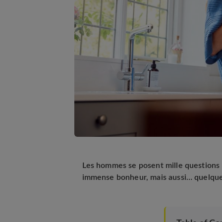
Les hommes se posent mille questions l
immense bonheur, mais aussi… quelque