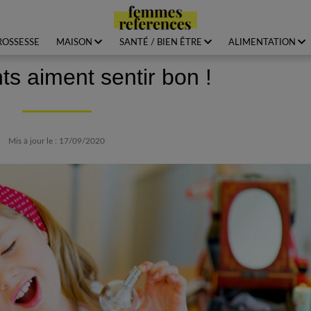
ROSSESSE
MAISON
SANTÉ / BIEN ÊTRE
ALIMENTATION
ts aiment sentir bon !
Mis à jour le : 17/09/2020