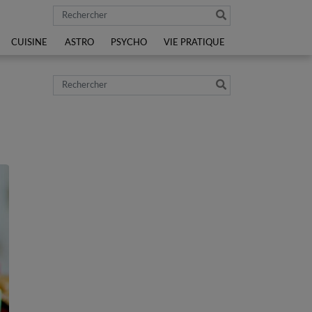
Rechercher
CUISINE
ASTRO
PSYCHO
VIE PRATIQUE
Rechercher