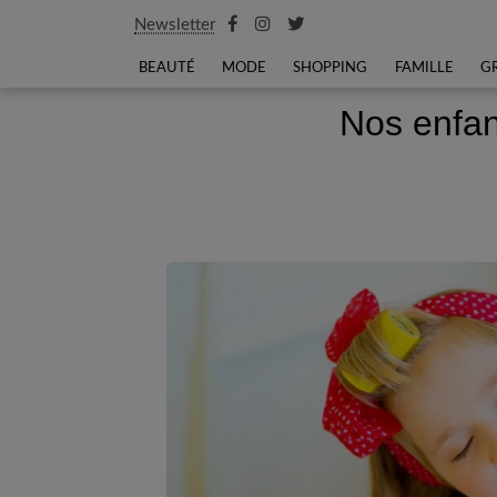
Newsletter
BEAUTÉ
MODE
SHOPPING
FAMILLE
G
Nos enfan