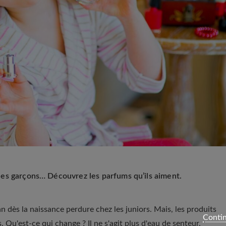
ur les garçons… Découvrez les parfums qu’ils aiment.
 dès la naissance perdure chez les juniors. Mais, les produits
Contin
 Qu'est-ce qui change ? Il ne s'agit plus d'eau de senteur,