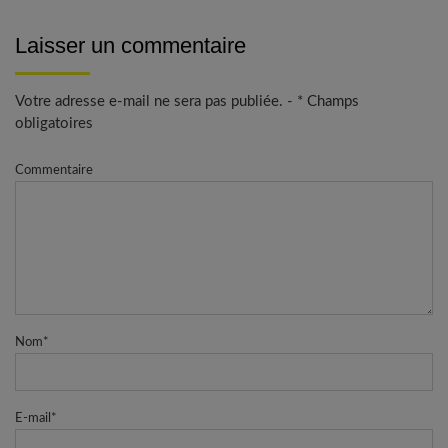
Laisser un commentaire
Votre adresse e-mail ne sera pas publiée. - * Champs
obligatoires
Commentaire
Nom
*
E-mail
*