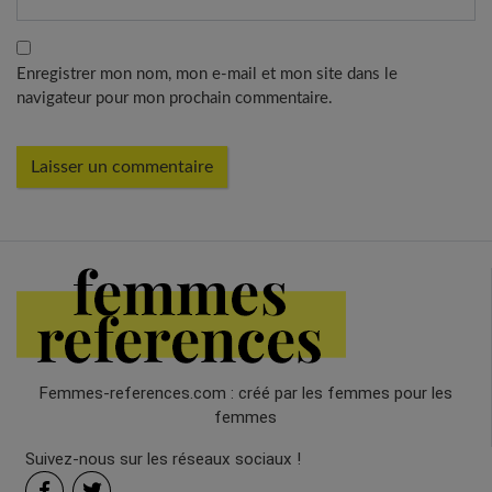
Enregistrer mon nom, mon e-mail et mon site dans le
navigateur pour mon prochain commentaire.
Femmes-references.com : créé par les femmes pour les
femmes
Suivez-nous sur les réseaux sociaux !