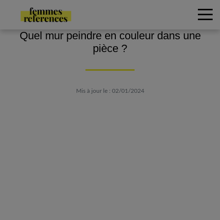
Quel mur peindre en couleur dans une
pièce ?
Mis à jour le : 02/01/2024