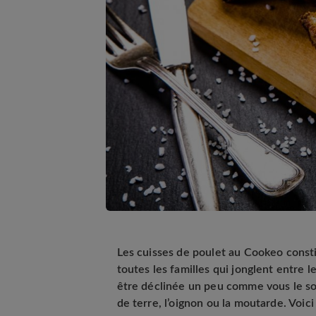
Les cuisses de poulet au Cookeo consti
toutes les familles qui jonglent entre l
être déclinée un peu comme vous le s
de terre, l’oignon ou la moutarde. Voici