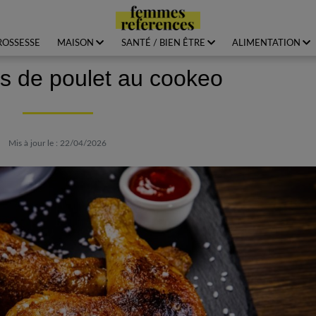
ROSSESSE
MAISON
SANTÉ / BIEN ÊTRE
ALIMENTATION
s de poulet au cookeo
Mis à jour le : 22/04/2026