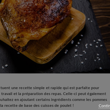
tuent une recette simple et rapide qui est parfaite pour
e travail et la préparation des repas. Celle-ci peut également
ouhaitez en ajoutant certains ingrédients comme les pommes
 la recette de base des cuisses de poulet !
Contin