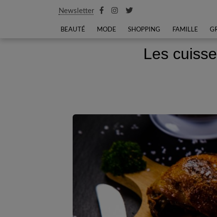
Newsletter
BEAUTÉ
MODE
SHOPPING
FAMILLE
G
Les cuisse