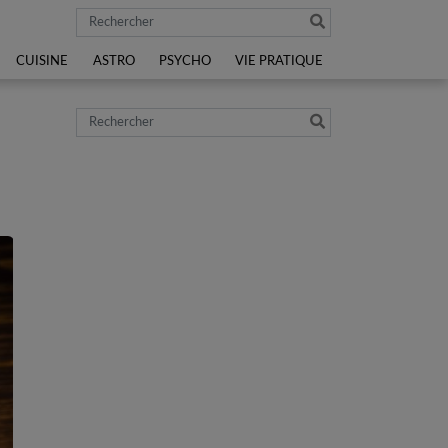
Rechercher
CUISINE
ASTRO
PSYCHO
VIE PRATIQUE
Rechercher