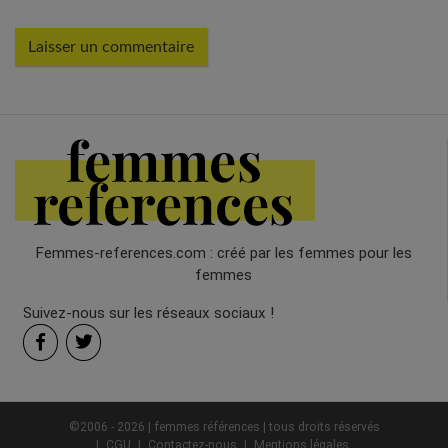
Femmes-references.com : créé par les femmes pour les
femmes
Suivez-nous sur les réseaux sociaux !
©2006 - 2026 | femmes références | tous droits réservés
CGU
Contactez-nous
Mentions légales