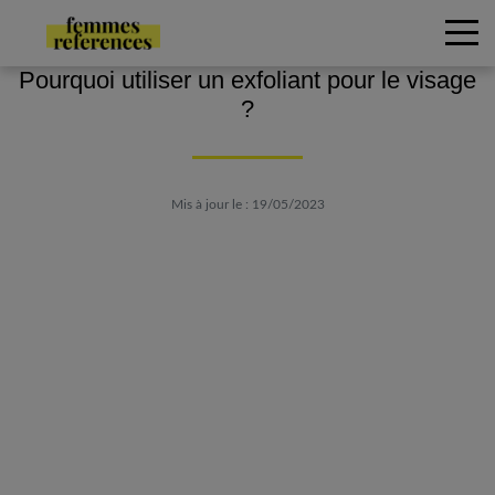
Pourquoi utiliser un exfoliant pour le visage
?
Mis à jour le : 19/05/2023