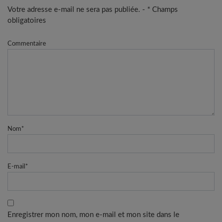
Votre adresse e-mail ne sera pas publiée. - * Champs
obligatoires
Commentaire
Nom
*
E-mail
*
Enregistrer mon nom, mon e-mail et mon site dans le