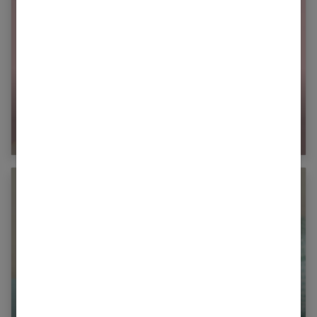
Gommage visage et peeling : les différences