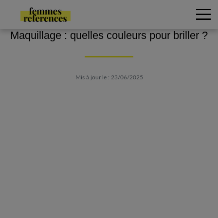
Maquillage : quelles couleurs pour briller ?
Mis à jour le : 23/06/2025