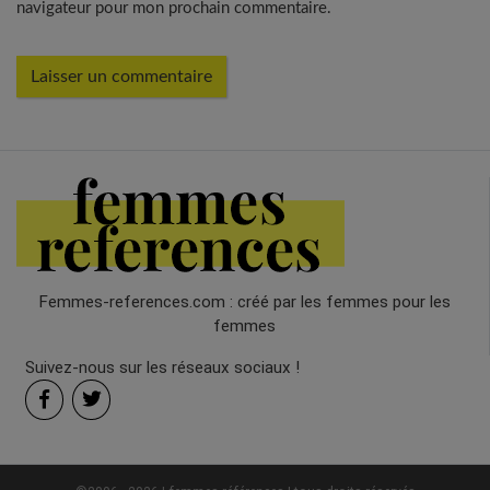
navigateur pour mon prochain commentaire.
Femmes-references.com : créé par les femmes pour les
femmes
Suivez-nous sur les réseaux sociaux !