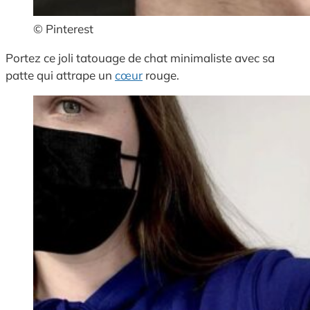
© Pinterest
Portez ce joli tatouage de chat minimaliste avec sa
patte qui attrape un
cœur
rouge.