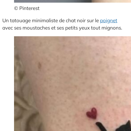
© Pinterest
Un tatouage minimaliste de chat noir sur le
poignet
avec ses moustaches et ses petits yeux tout mignons.