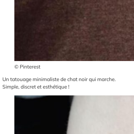
© Pinterest
Un tatouage minimaliste de chat noir qui marche.
Simple, discret et esthétique !