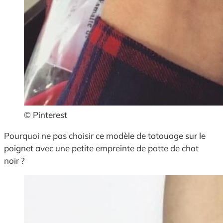
© Pinterest
Pourquoi ne pas choisir ce modèle de tatouage sur le
poignet avec une petite empreinte de patte de chat
noir ?