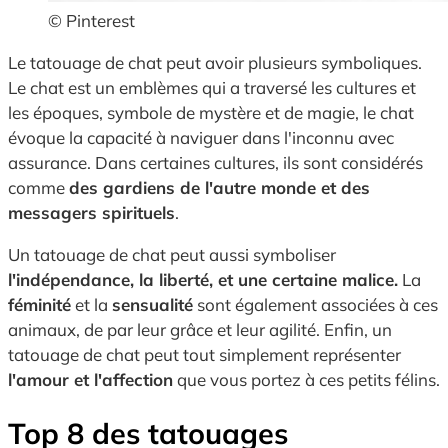
© Pinterest
Le tatouage de chat peut avoir plusieurs symboliques.
Le chat est un emblèmes qui a traversé les cultures et
les époques, symbole de mystère et de magie, le chat
évoque la capacité à naviguer dans l'inconnu avec
assurance. Dans certaines cultures, ils sont considérés
comme
des gardiens de l'autre monde et des
messagers spirituels
.
Un tatouage de chat peut aussi symboliser
l'indépendance, la liberté, et une certaine malice.
La
féminité
et la
sensualité
sont également associées à ces
animaux, de par leur grâce et leur agilité. Enfin, un
tatouage de chat peut tout simplement représenter
l'amour et l'affection
que vous portez à ces petits félins.
Top 8 des tatouages