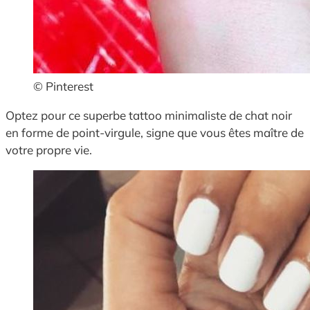
© Pinterest
Optez pour ce superbe tattoo minimaliste de chat noir
en forme de point-virgule, signe que vous êtes maître de
votre propre vie.