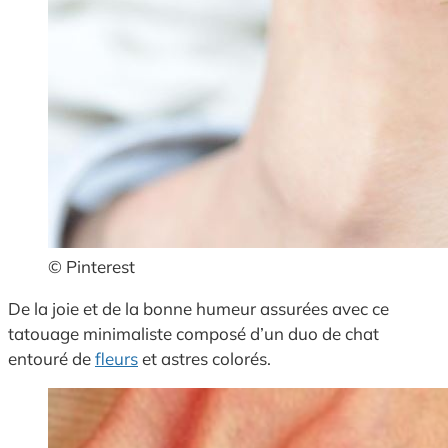
© Pinterest
De la joie et de la bonne humeur assurées avec ce
tatouage minimaliste composé d’un duo de chat
entouré de
fleurs
et astres colorés.