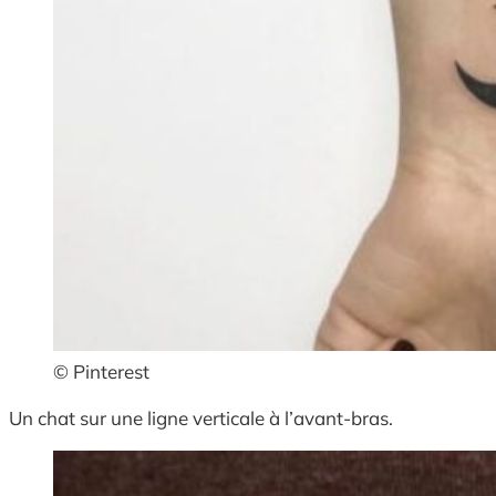
© Pinterest
Un chat sur une ligne verticale à l’avant-bras.