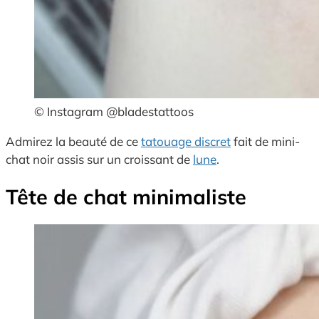
© Instagram @bladestattoos
Admirez la beauté de ce
tatouage discret
fait de mini-
chat noir assis sur un croissant de
lune
.
Tête de chat minimaliste