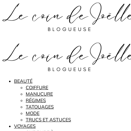
BEAUTÉ
COIFFURE
MANUCURE
RÉGIMES
TATOUAGES
MODE
TRUCS ET ASTUCES
VOYAGES