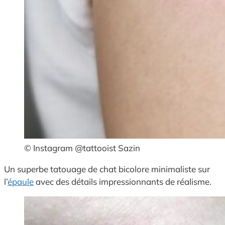
© Instagram @tattooist Sazin
Un superbe tatouage de chat bicolore minimaliste sur
l’
épaule
avec des détails impressionnants de réalisme.