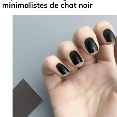
minimalistes de chat noir