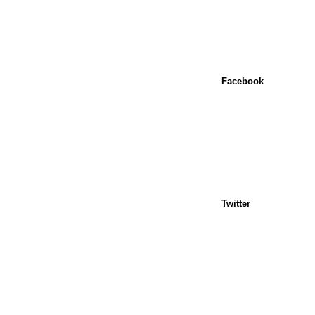
Facebook
Twitter