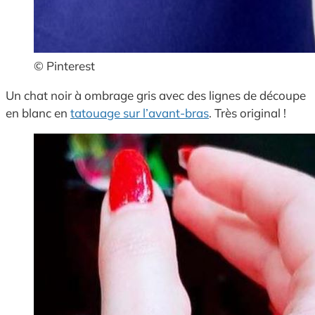
© Pinterest
Un chat noir à ombrage gris avec des lignes de découpe
en blanc en
tatouage sur l’avant-bras
. Très original !