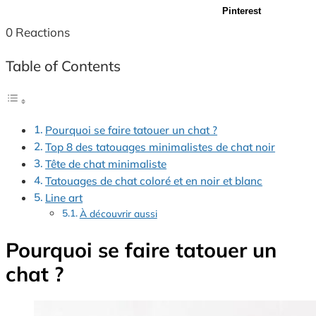
Pinterest
0
Reactions
Table of Contents
Pourquoi se faire tatouer un chat ?
Top 8 des tatouages minimalistes de chat noir
Tête de chat minimaliste
Tatouages de chat coloré et en noir et blanc
Line art
À découvrir aussi
Pourquoi se faire tatouer un
chat ?