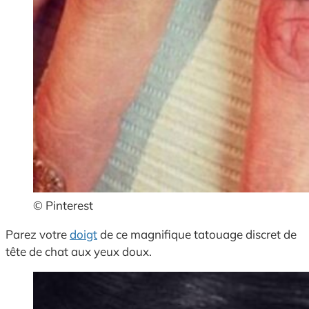
© Pinterest
Parez votre
doigt
de ce magnifique tatouage discret de
tête de chat aux yeux doux.