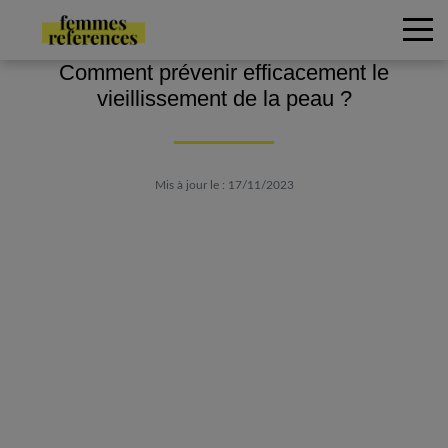
Comment prévenir efficacement le
vieillissement de la peau ?
Mis à jour le : 17/11/2023