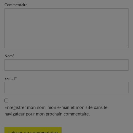
Commentaire
Nom
*
E-mail
*
Enregistrer mon nom, mon e-mail et mon site dans le
navigateur pour mon prochain commentaire.