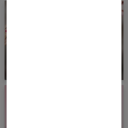
Apprendre à se maquiller comme une pro