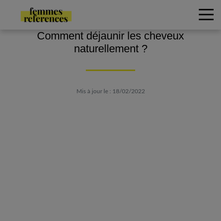
Comment déjaunir les cheveux
naturellement ?
Mis à jour le : 18/02/2022