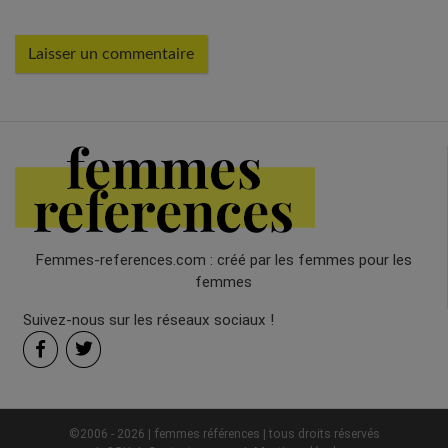
Femmes-references.com : créé par les femmes pour les
femmes
Suivez-nous sur les réseaux sociaux !
©2006 - 2026 | femmes références | tous droits réservés