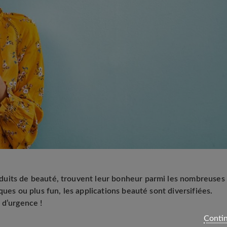
duits de beauté, trouvent leur bonheur parmi les nombreuses
ques ou plus fun, les applications beauté sont diversifiées.
 d’urgence !
Contin