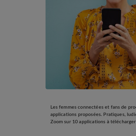
Les femmes connectées et fans de pro
applications proposées. Pratiques, ludi
Zoom sur 10 applications à télécharger