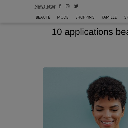
Newsletter
BEAUTÉ
MODE
SHOPPING
FAMILLE
G
10 applications be