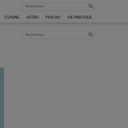
Rechercher
CUISINE
ASTRO
PSYCHO
VIE PRATIQUE
Rechercher