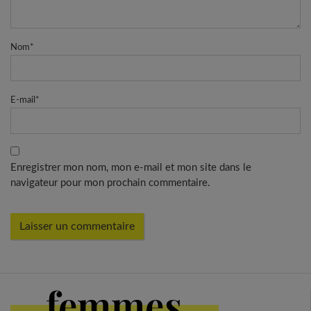
Nom
*
E-mail
*
Enregistrer mon nom, mon e-mail et mon site dans le
navigateur pour mon prochain commentaire.