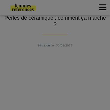
Perles de céramique : comment ça marche
?
Mis à jour le : 30/01/2025