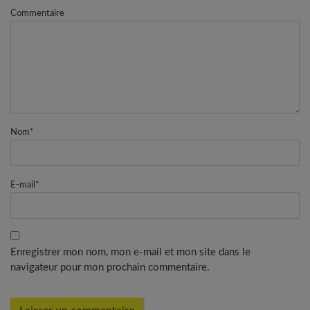
Commentaire
Nom
*
E-mail
*
Enregistrer mon nom, mon e-mail et mon site dans le
navigateur pour mon prochain commentaire.