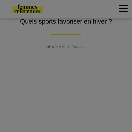
Quels sports favoriser en hiver ?
Mis à jour le : 12/04/2022