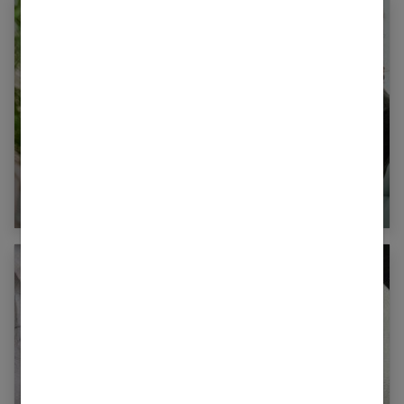
Le CBD pour l’activité physique