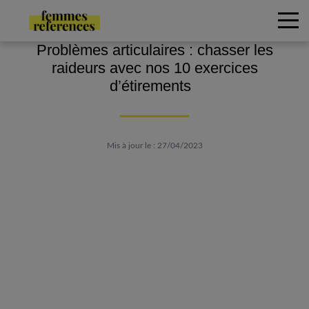
Problèmes articulaires : chasser les
raideurs avec nos 10 exercices
d’étirements
Mis à jour le : 27/04/2023