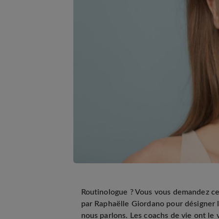
Routinologue ? Vous vous demandez ce q
par Raphaëlle Giordano pour désigner 
nous parlons. Les coachs de vie ont l