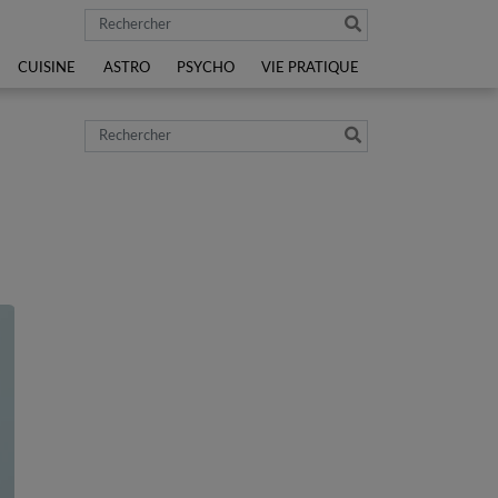
Rechercher
CUISINE
ASTRO
PSYCHO
VIE PRATIQUE
Rechercher