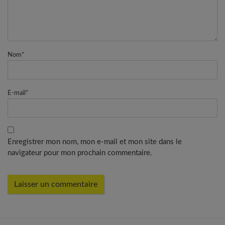
Nom
*
E-mail
*
Enregistrer mon nom, mon e-mail et mon site dans le
navigateur pour mon prochain commentaire.