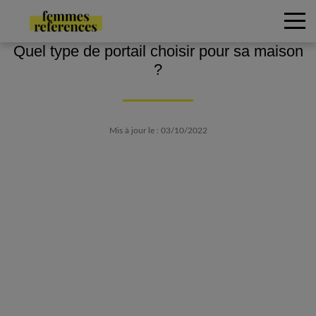
Quel type de portail choisir pour sa maison
?
Mis à jour le : 03/10/2022