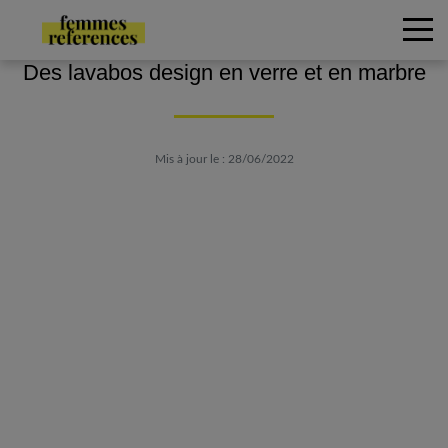
Des lavabos design en verre et en marbre
Mis à jour le : 28/06/2022