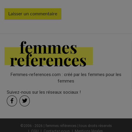
Femmes-references.com : créé par les femmes pour les
femmes
Suivez-nous sur les réseaux sociaux !
©2006 - 2026 | femmes références | tous droits réservés
CGU
Contactez-nous
Mentions légales