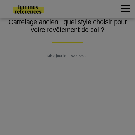
Carrelage ancien : quel style choisir pour
votre revêtement de sol ?
Mis à jour le : 16/04/2024