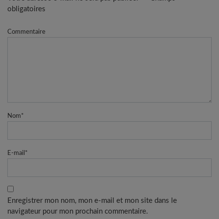
obligatoires
Commentaire
Nom
*
E-mail
*
Enregistrer mon nom, mon e-mail et mon site dans le
navigateur pour mon prochain commentaire.