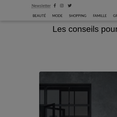
Newsletter
BEAUTÉ
MODE
SHOPPING
FAMILLE
G
Les conseils pou