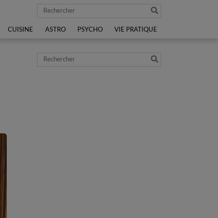
Rechercher
CUISINE
ASTRO
PSYCHO
VIE PRATIQUE
Rechercher